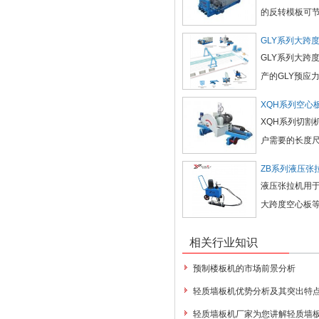
的反转模板可节约
GLY系列大跨
GLY系列大跨
产的GLY预应
XQH系列空心
XQH系列切
户需要的长度尺
ZB系列液压张
液压张拉机用于
大跨度空心板等
相关行业知识
预制楼板机的市场前景分析
轻质墙板机优势分析及其突出特
轻质墙板机厂家为您讲解轻质墙