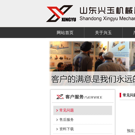
网站首页
关于兴玉
常见问
常见问题
售后服务
资料下载
预应