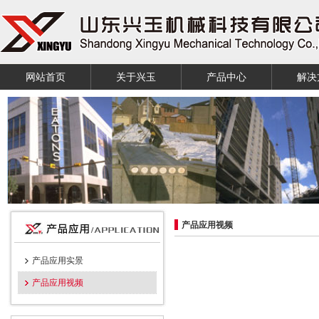
网站首页
关于兴玉
产品中心
解决
产品应用视频
产品应用实景
产品应用视频