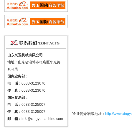
山东兴玉机械有限公司
地址：山东省淄博市张店区华光路
10-1号
国内业务部：
电 话：
0533-3123670
传 真：
0533-3123670
国际贸易部：
电 话：
0533-3125007
传 真：
0533-3125007
'企业简介'转载地址：
http://www.xingy
邮 箱：
info@xingyumachine.com