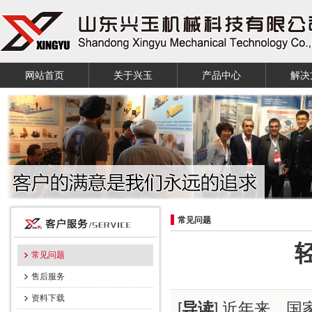
网站首页
关于兴玉
产品中心
解决
常见问题
常见问题
售后服务
资料下载
[
导读
] 近年来，