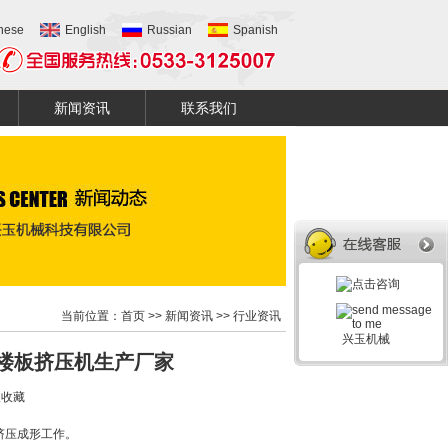
nese
English
Russian
Spanish
新闻资讯
联系我们
当前位置：
首页
>>
新闻资讯
>>
行业资讯
兴玉机械
楼板挤压机生产厂家
入收藏
挤压成形工作。