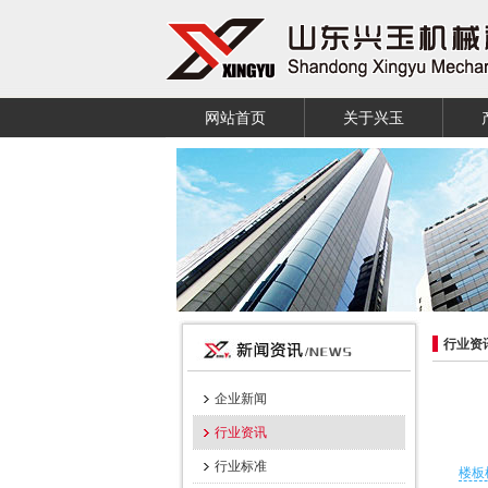
网站首页
关于兴玉
行业资
企业新闻
行业资讯
行业标准
楼板